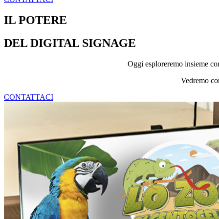
IL POTERE
DEL DIGITAL SIGNAGE
Oggi esploreremo insieme come
Vedremo come
CONTATTACI