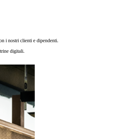
i nostri clienti e dipendenti.
ine digitali.