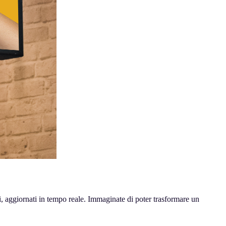
i, aggiornati in tempo reale. Immaginate di poter trasformare un