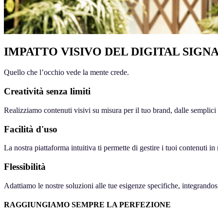
IMPATTO VISIVO DEL DIGITAL SIGN
Quello che l’occhio vede la mente crede.
Creatività senza limiti
Realizziamo contenuti visivi su misura per il tuo brand, dalle semplic
Facilità d'uso
La nostra piattaforma intuitiva ti permette di gestire i tuoi contenuti 
Flessibilità
Adattiamo le nostre soluzioni alle tue esigenze specifiche, integrandosi
RAGGIUNGIAMO SEMPRE LA PERFEZIONE